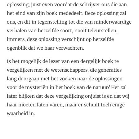
oplossing, juist even voordat de schrijver ons die aan
het eind van zijn boek mededeelt. Deze oplossing zal
ons, en dit in tegenstelling tot die van minderwaardige
verhalen van hetzelfde soort, nooit teleurstellen;
immers, deze oplossing verschijnt op hetzelfde
ogenblik dat we haar verwachten.
Is het mogelijk de lezer van een dergelijk boek te
vergelijken met de wetenschappers, die generaties
lang doorgaan met het zoeken naar de oplossingen
voor de mysteriën in het boek van de natuur? Het zal
later blijken dat deze vergelijking onjuist is en dat wij
haar moeten laten varen, maar er schuilt toch enige
waarheid in.