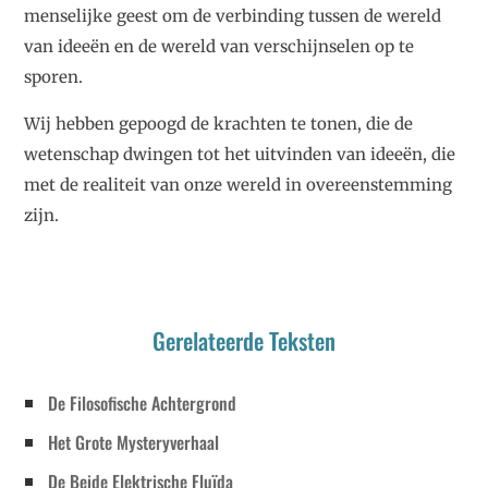
menselijke geest om de verbinding tussen de wereld
van ideeën en de wereld van verschijnselen op te
sporen.
Wij hebben gepoogd de krachten te tonen, die de
wetenschap dwingen tot het uitvinden van ideeën, die
met de realiteit van onze wereld in overeenstemming
zijn.
Gerelateerde Teksten
De Filosofische Achtergrond
Het Grote Mysteryverhaal
De Beide Elektrische Fluïda