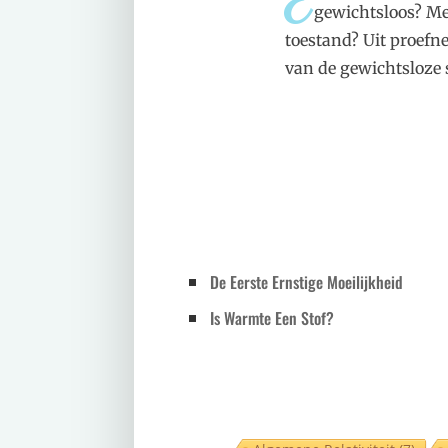
E
gewichtsloos? Me
toestand? Uit proefne
van de gewichtsloze 
De Eerste Ernstige Moeilijkheid
Is Warmte Een Stof?