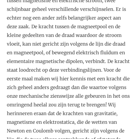
tussen magnetisme en elektrische stroom, twee
schijnbaar geheel verschillende verschijnselen. Er is
echter nog een ander zelfs belangrijker aspect aan
deze zaak. De kracht tussen de magneetpool en de
kleine gedeelten van de draad waardoor de stroom
vloeit, kan niet gericht zijn volgens de lijn die draad
en magneetpool, of bewegend elektrisch fluïdum en
elementaire magnetische dipolen, verbindt. De kracht
staat loodrecht op deze verbindingslijnen. Voor de
eerste maal maken wij hier kennis met een kracht die
zich geheel anders gedraagt dan die waartoe volgens
onze mechanische zienswijze alle gebeuren in het ons
omringend heelal zou zijn terug te brengen! Wij
herinneren eraan dat de krachten van gravitatie,
magnetisme en elektrostatica, die de wetten van
Newton en Coulomb volgen, gericht zijn volgens de