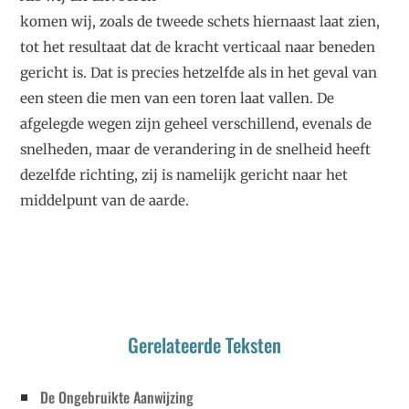
komen wij, zoals de tweede schets hiernaast laat zien,
tot het resultaat dat de kracht verticaal naar beneden
gericht is. Dat is precies hetzelfde als in het geval van
een steen die men van een toren laat vallen. De
afgelegde wegen zijn geheel verschillend, evenals de
snelheden, maar de verandering in de snelheid heeft
dezelfde richting, zij is namelijk gericht naar het
middelpunt van de aarde.
Gerelateerde Teksten
De Ongebruikte Aanwijzing