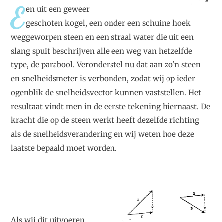
E
en uit een geweer
geschoten kogel, een onder een schuine hoek
weggeworpen steen en een straal water die uit een
slang spuit beschrijven alle een weg van hetzelfde
type, de parabool. Veronderstel nu dat aan zo'n steen
en snelheidsmeter is verbonden, zodat wij op ieder
ogenblik de snelheidsvector kunnen vaststellen. Het
resultaat vindt men in de eerste tekening hiernaast. De
kracht die op de steen werkt heeft dezelfde richting
als de snelheidsverandering en wij weten hoe deze
laatste bepaald moet worden.
Als wij dit uitvoeren