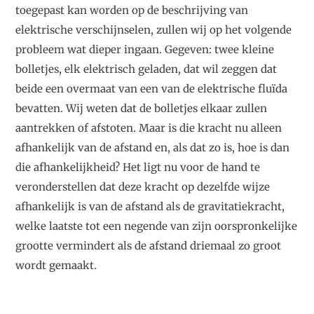
toegepast kan worden op de beschrijving van
elektrische verschijnselen, zullen wij op het volgende
probleem wat dieper ingaan. Gegeven: twee kleine
bolletjes, elk elektrisch geladen, dat wil zeggen dat
beide een overmaat van een van de elektrische fluïda
bevatten. Wij weten dat de bolletjes elkaar zullen
aantrekken of afstoten. Maar is die kracht nu alleen
afhankelijk van de afstand en, als dat zo is, hoe is dan
die afhankelijkheid? Het ligt nu voor de hand te
veronderstellen dat deze kracht op dezelfde wijze
afhankelijk is van de afstand als de gravitatiekracht,
welke laatste tot een negende van zijn oorspronkelijke
grootte vermindert als de afstand driemaal zo groot
wordt gemaakt.